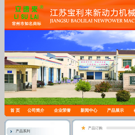
首 页
公司简介
企业荣誉
新闻中心
产品展示
产品订购
产品系列