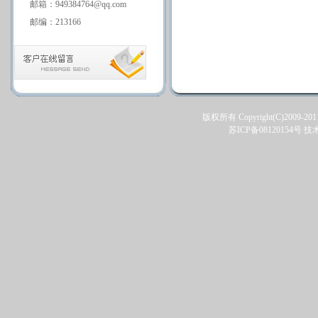
邮箱：949384764@qq.com
邮编：213166
版权所有 Copyright(C)2009-201
苏ICP备08120154号
技