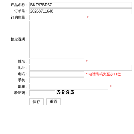
产品名称：
订单号：
订购数量：
*
预定说明：
姓名：
*
地址：
电话：
* 电话号码为至少11位
手机：
邮箱：
*
验证码：