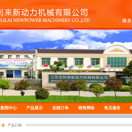
新闻中心
产品展示
在线订单
销售网络
售后服务
产品订购