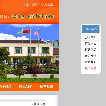
设为首页
加入收藏
公司简介
产品中心
订购产品
留言反馈
联系我们
电子目录
电子目录
联系我们
留言反馈
返回首页