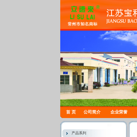
首 页
公司简介
企业荣誉
产品系列