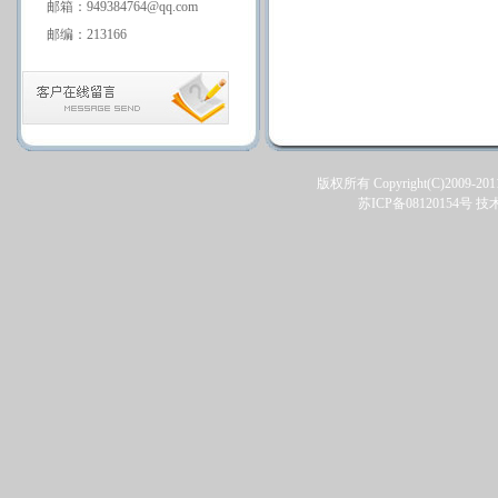
邮箱：949384764@qq.com
邮编：213166
版权所有 Copyright(C)2009-201
苏ICP备08120154号
技