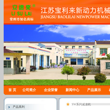
首 页
公司简介
企业荣誉
新闻中心
产品展示
SW系列减速机
产品系列