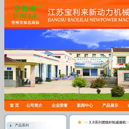
首 页
公司简介
企业荣誉
新闻中心
产品展示
>>
X.B系列摆线针轮减速机
产品系列