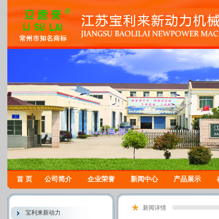
首 页
公司简介
企业荣誉
新闻中心
产品展示
新闻详情
宝利来新动力