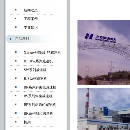
新闻动态
工程案例
专业知识
产品系列
X.B系列摆线针轮减速机
BJ.BJW系列减速机
SW系列减速机
BJS系列减速机
BR系列斜齿轮减速机
BS系列斜齿减速机
BF系列斜齿轮减速机
BK系列斜齿减速机
机架